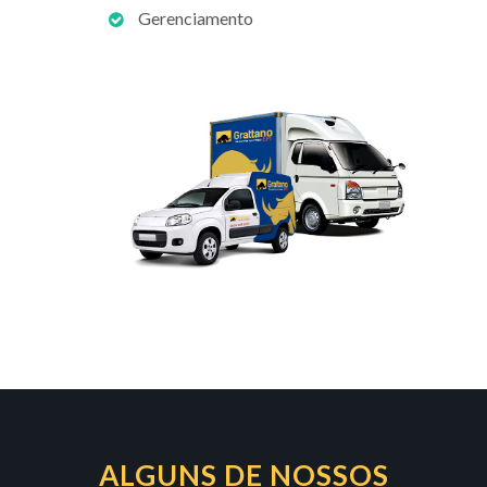
Gerenciamento
ALGUNS DE NOSSOS