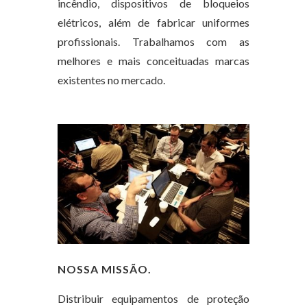
incêndio, dispositivos de bloqueios
elétricos, além de fabricar uniformes
profissionais. Trabalhamos com as
melhores e mais conceituadas marcas
existentes no mercado.
NOSSA MISSÃO.
Distribuir equipamentos de proteção