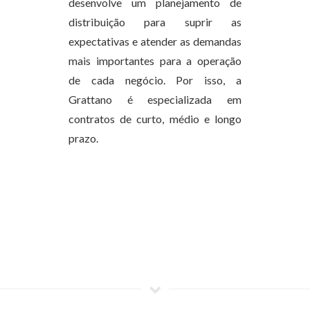
desenvolve um planejamento de
distribuição para suprir as
expectativas e atender as demandas
mais importantes para a operação
de cada negócio. Por isso, a
Grattano é especializada em
contratos de curto, médio e longo
prazo.