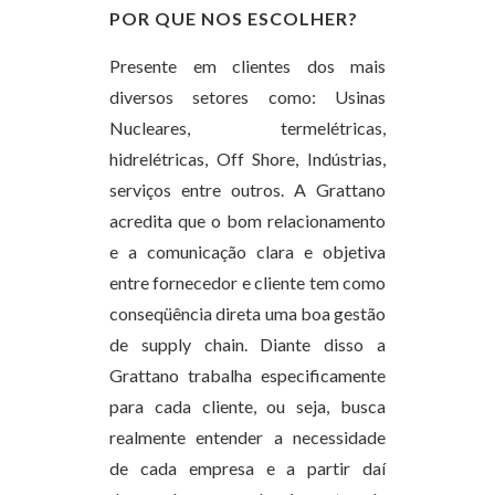
POR QUE NOS ESCOLHER?
Presente em clientes dos mais
diversos setores como: Usinas
Nucleares, termelétricas,
hidrelétricas, Off Shore, Indústrias,
serviços entre outros. A Grattano
acredita que o bom relacionamento
e a comunicação clara e objetiva
entre fornecedor e cliente tem como
conseqüência direta uma boa gestão
de supply chain. Diante disso a
Grattano trabalha especificamente
para cada cliente, ou seja, busca
realmente entender a necessidade
de cada empresa e a partir daí