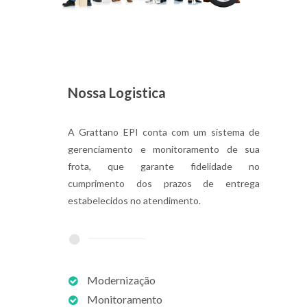
Nossa Logistica
A Grattano EPI conta com um sistema de
gerenciamento e monitoramento de sua
frota, que garante fidelidade no
cumprimento dos prazos de entrega
estabelecidos no atendimento.
Modernização
Monitoramento