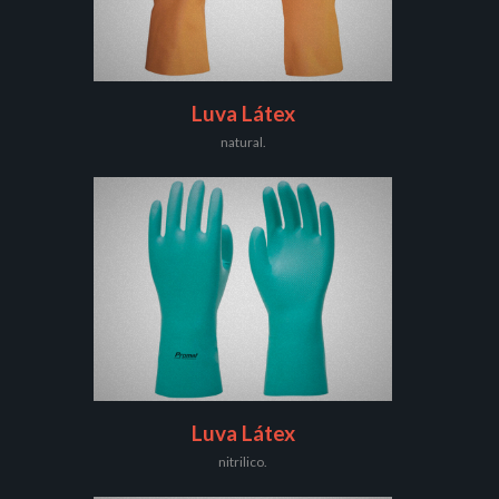
Luva Látex
natural.
Luva Látex
nitrilico.