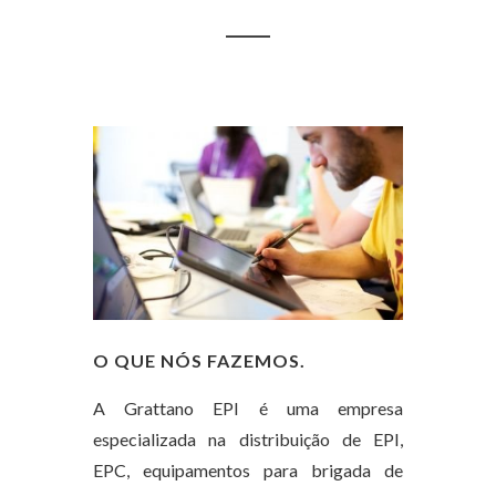
O QUE NÓS FAZEMOS.
A Grattano EPI é uma empresa
especializada na distribuição de EPI,
EPC, equipamentos para brigada de