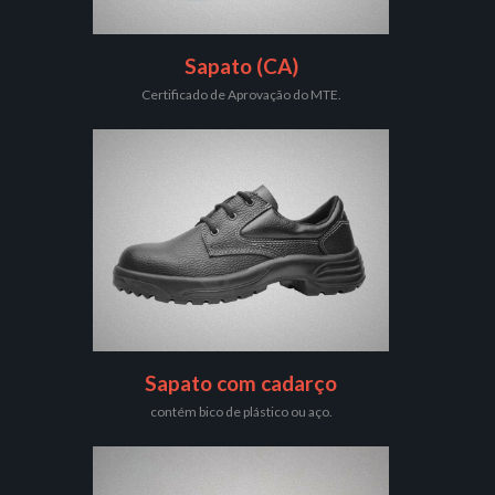
Sapato (CA)
Certificado de Aprovação do MTE.
Sapato com cadarço
contém bico de plástico ou aço.