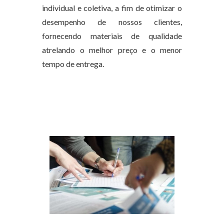
individual e coletiva, a fim de otimizar o
desempenho de nossos clientes,
fornecendo materiais de qualidade
atrelando o melhor preço e o menor
tempo de entrega.