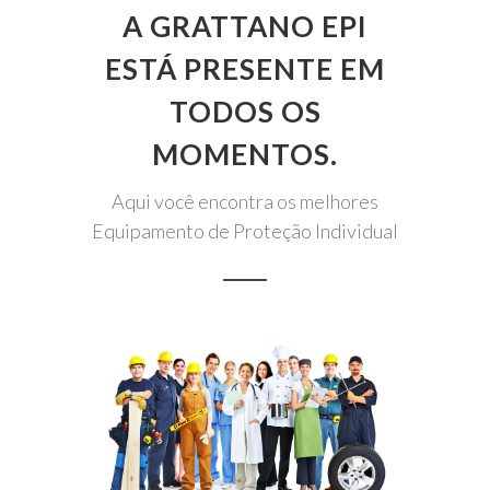
A GRATTANO EPI
ESTÁ PRESENTE EM
TODOS OS
MOMENTOS.
Aqui você encontra os melhores
Equipamento de Proteção Individual