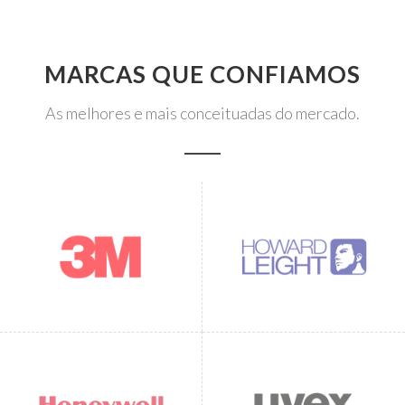
MARCAS QUE CONFIAMOS
As melhores e mais conceituadas do mercado.